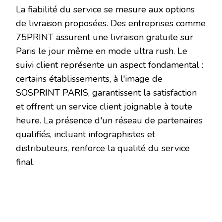
La fiabilité du service se mesure aux options
de livraison proposées. Des entreprises comme
75PRINT assurent une livraison gratuite sur
Paris le jour même en mode ultra rush. Le
suivi client représente un aspect fondamental :
certains établissements, à l'image de
SOSPRINT PARIS, garantissent la satisfaction
et offrent un service client joignable à toute
heure. La présence d'un réseau de partenaires
qualifiés, incluant infographistes et
distributeurs, renforce la qualité du service
final.