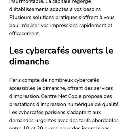
insurmontable. La capitale regorge
d'établissements adaptés à vos besoins.
Plusieurs solutions pratiques s'offrent à vous
pour réaliser vos impressions rapidement et
efficacement.
Les cybercafés ouverts le
dimanche
Paris compte de nombreux cybercafés
accessibles le dimanche, offrant des services
d'impression. Centre Net Copie propose des
prestations d'impression numérique de qualité.
Les cybercafés parisiens s'adaptent aux
demandes urgentes avec des tarifs abordables,
entre 10 et 20 euros pour des impressions