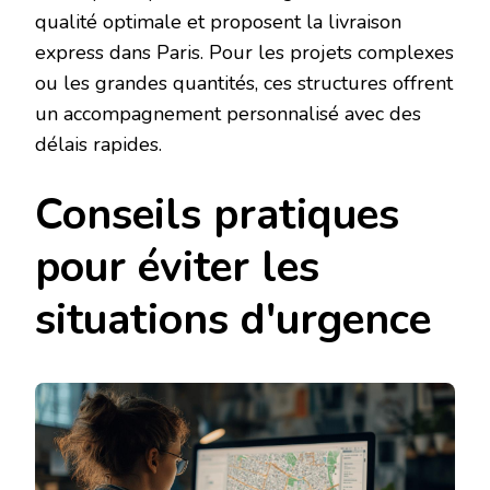
qualité optimale et proposent la livraison
express dans Paris. Pour les projets complexes
ou les grandes quantités, ces structures offrent
un accompagnement personnalisé avec des
délais rapides.
Conseils pratiques
pour éviter les
situations d'urgence