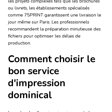
les projets complexes tels que les brochures
ou livrets, les établissements spécialisés
comme 75PRINT garantissent une livraison le
jour même sur Paris. Les professionnels
recommandent la préparation minutieuse des
fichiers pour optimiser les délais de
production.
Comment choisir le
bon service
d'impression
dominical