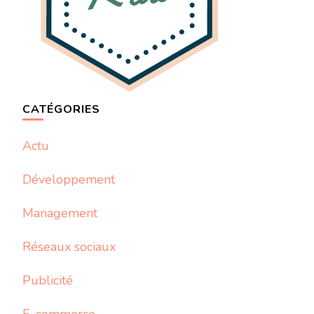
CATÉGORIES
Actu
Développement
Management
Réseaux sociaux
Publicité
E-commerce