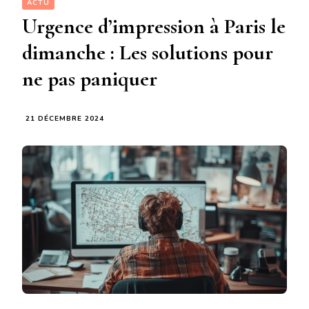
ACTU
Urgence d’impression à Paris le
dimanche : Les solutions pour
ne pas paniquer
21 DÉCEMBRE 2024