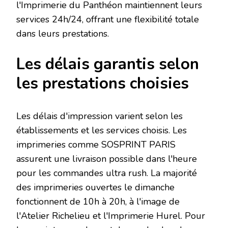
l'Imprimerie du Panthéon maintiennent leurs
services 24h/24, offrant une flexibilité totale
dans leurs prestations.
Les délais garantis selon
les prestations choisies
Les délais d'impression varient selon les
établissements et les services choisis. Les
imprimeries comme SOSPRINT PARIS
assurent une livraison possible dans l'heure
pour les commandes ultra rush. La majorité
des imprimeries ouvertes le dimanche
fonctionnent de 10h à 20h, à l'image de
l'Atelier Richelieu et l'Imprimerie Hurel. Pour