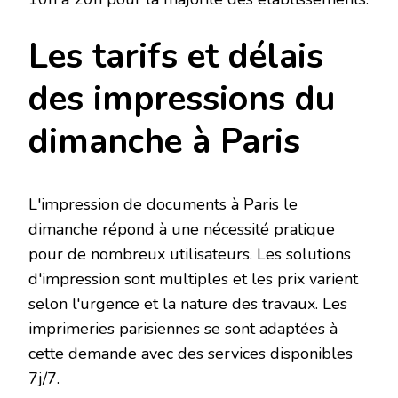
Les tarifs et délais
des impressions du
dimanche à Paris
L'impression de documents à Paris le
dimanche répond à une nécessité pratique
pour de nombreux utilisateurs. Les solutions
d'impression sont multiples et les prix varient
selon l'urgence et la nature des travaux. Les
imprimeries parisiennes se sont adaptées à
cette demande avec des services disponibles
7j/7.