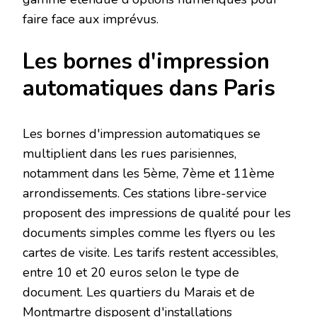
faire face aux imprévus.
Les bornes d'impression
automatiques dans Paris
Les bornes d'impression automatiques se
multiplient dans les rues parisiennes,
notamment dans les 5ème, 7ème et 11ème
arrondissements. Ces stations libre-service
proposent des impressions de qualité pour les
documents simples comme les flyers ou les
cartes de visite. Les tarifs restent accessibles,
entre 10 et 20 euros selon le type de
document. Les quartiers du Marais et de
Montmartre disposent d'installations