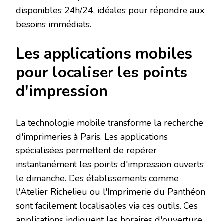
disponibles 24h/24, idéales pour répondre aux
besoins immédiats.
Les applications mobiles
pour localiser les points
d'impression
La technologie mobile transforme la recherche
d'imprimeries à Paris. Les applications
spécialisées permettent de repérer
instantanément les points d'impression ouverts
le dimanche. Des établissements comme
l'Atelier Richelieu ou l'Imprimerie du Panthéon
sont facilement localisables via ces outils. Ces
applications indiquent les horaires d'ouverture,