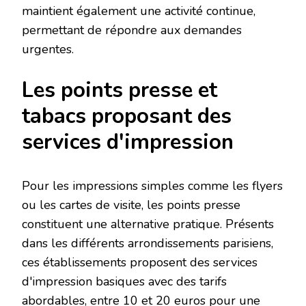
maintient également une activité continue,
permettant de répondre aux demandes
urgentes.
Les points presse et
tabacs proposant des
services d'impression
Pour les impressions simples comme les flyers
ou les cartes de visite, les points presse
constituent une alternative pratique. Présents
dans les différents arrondissements parisiens,
ces établissements proposent des services
d'impression basiques avec des tarifs
abordables, entre 10 et 20 euros pour une