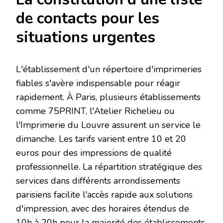
de contacts pour les
situations urgentes
L'établissement d'un répertoire d'imprimeries
fiables s'avère indispensable pour réagir
rapidement. À Paris, plusieurs établissements
comme 75PRINT, l'Atelier Richelieu ou
l'Imprimerie du Louvre assurent un service le
dimanche. Les tarifs varient entre 10 et 20
euros pour des impressions de qualité
professionnelle. La répartition stratégique des
services dans différents arrondissements
parisiens facilite l'accès rapide aux solutions
d'impression, avec des horaires étendus de
10h à 20h pour la majorité des établissements.