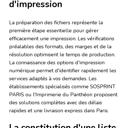
d'impression
La préparation des fichiers représente la
première étape essentielle pour gérer
efficacement une impression. Les vérifications
préalables des formats, des marges et de la
résolution optimisent le temps de production.
La connaissance des options d'impression
numérique permet d'identifier rapidement les
services adaptés à vos demandes. Les
établissements spécialisés comme SOSPRINT
PARIS ou l'Imprimerie du Panthéon proposent
des solutions complètes avec des délais
rapides et une livraison express dans Paris.
La constitution d'une liste