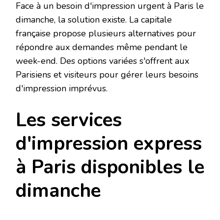
Face à un besoin d'impression urgent à Paris le
dimanche, la solution existe. La capitale
française propose plusieurs alternatives pour
répondre aux demandes même pendant le
week-end. Des options variées s'offrent aux
Parisiens et visiteurs pour gérer leurs besoins
d'impression imprévus.
Les services
d'impression express
à Paris disponibles le
dimanche