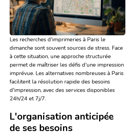
Les recherches d'imprimeries à Paris le
dimanche sont souvent sources de stress. Face
à cette situation, une approche structurée
permet de maîtriser les défis d'une impression
imprévue. Les alternatives nombreuses à Paris
facilitent la résolution rapide des besoins
d'impression, avec des services disponibles
24h/24 et 7j/7.
L'organisation anticipée
de ses besoins