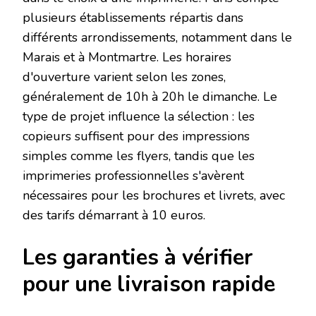
plusieurs établissements répartis dans
différents arrondissements, notamment dans le
Marais et à Montmartre. Les horaires
d'ouverture varient selon les zones,
généralement de 10h à 20h le dimanche. Le
type de projet influence la sélection : les
copieurs suffisent pour des impressions
simples comme les flyers, tandis que les
imprimeries professionnelles s'avèrent
nécessaires pour les brochures et livrets, avec
des tarifs démarrant à 10 euros.
Les garanties à vérifier
pour une livraison rapide