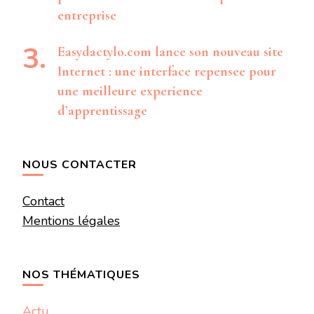
entreprise
Easydactylo.com lance son nouveau site
Internet : une interface repensee pour
une meilleure experience
d’apprentissage
NOUS CONTACTER
Contact
Mentions légales
NOS THÉMATIQUES
Actu