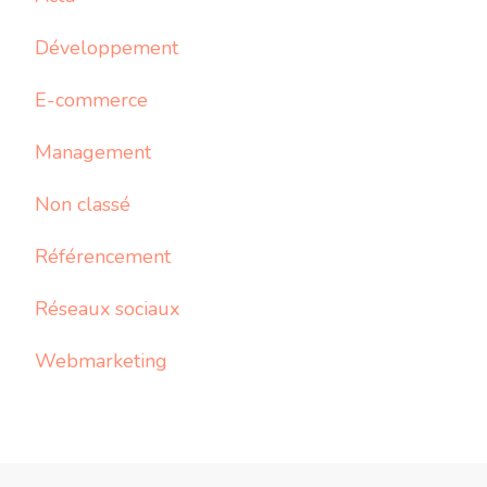
Développement
E-commerce
Management
Non classé
Référencement
Réseaux sociaux
Webmarketing