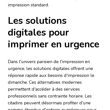
impression standard.
Les solutions
digitales pour
imprimer en urgence
Dans l'univers parisien de l'impression en
urgence, les solutions digitales offrent une
réponse rapide aux besoins d'impression le
dimanche. Ces alternatives modernes
permettent d'accéder à des services
professionnels sans contrainte horaire. Les
citadins peuvent désormais profiter d'une
gamme étendue d'options numériques pour