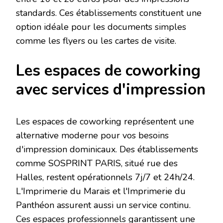
standards. Ces établissements constituent une
option idéale pour les documents simples
comme les flyers ou les cartes de visite.
Les espaces de coworking
avec services d'impression
Les espaces de coworking représentent une
alternative moderne pour vos besoins
d'impression dominicaux. Des établissements
comme SOSPRINT PARIS, situé rue des
Halles, restent opérationnels 7j/7 et 24h/24.
L'Imprimerie du Marais et l'Imprimerie du
Panthéon assurent aussi un service continu.
Ces espaces professionnels garantissent une