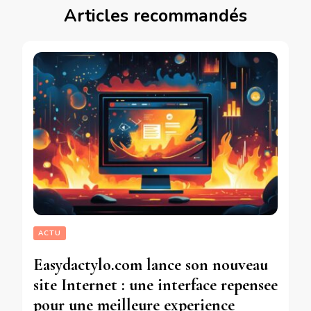
Articles recommandés
ACTU
Easydactylo.com lance son nouveau
site Internet : une interface repensee
pour une meilleure experience