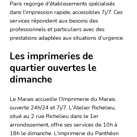
Paris regorge d'établissements spécialisés
dans l'impression rapide, accessibles 7j/7. Ces
services répondent aux besoins des
professionnels et particuliers avec des
prestations adaptées aux situations d'urgence.
Les imprimeries de
quartier ouvertes le
dimanche
Le Marais accueille l'Imprimerie du Marais,
ouverte 24h/24 et 7j/7. L'Atelier Richelieu,
situé au 2 rue Richelieu dans le 1er
arrondissement, offre ses services de 10h à
18h le dimanche. L'imprimerie du Panthéon