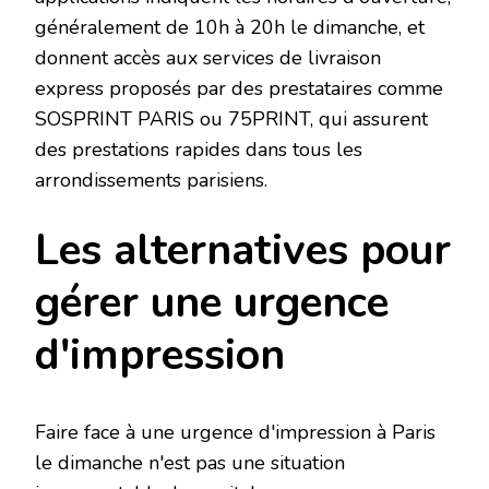
généralement de 10h à 20h le dimanche, et
donnent accès aux services de livraison
express proposés par des prestataires comme
SOSPRINT PARIS ou 75PRINT, qui assurent
des prestations rapides dans tous les
arrondissements parisiens.
Les alternatives pour
gérer une urgence
d'impression
Faire face à une urgence d'impression à Paris
le dimanche n'est pas une situation