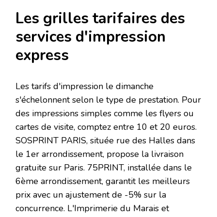
Les grilles tarifaires des
services d'impression
express
Les tarifs d'impression le dimanche
s'échelonnent selon le type de prestation. Pour
des impressions simples comme les flyers ou
cartes de visite, comptez entre 10 et 20 euros.
SOSPRINT PARIS, située rue des Halles dans
le 1er arrondissement, propose la livraison
gratuite sur Paris. 75PRINT, installée dans le
6ème arrondissement, garantit les meilleurs
prix avec un ajustement de -5% sur la
concurrence. L'Imprimerie du Marais et