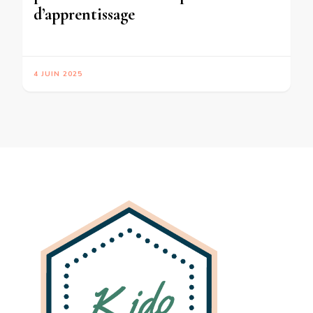
d’apprentissage
4 JUIN 2025