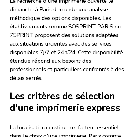
La recherche d'une imprimerie ouverte le
dimanche à Paris demande une analyse
méthodique des options disponibles. Les
établissements comme SOSPRINT PARIS ou
75PRINT proposent des solutions adaptées
aux situations urgentes avec des services
disponibles 7j/7 et 24h/24. Cette disponibilité
étendue répond aux besoins des
professionnels et particuliers confrontés à des
délais serrés.
Les critères de sélection
d'une imprimerie express
La localisation constitue un facteur essentiel
dans le choix d'une imprimerie. Paris compte