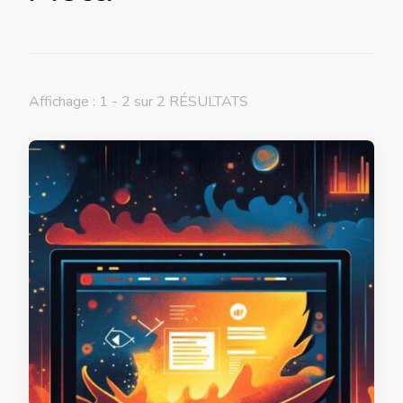
Affichage : 1 - 2 sur 2 RÉSULTATS