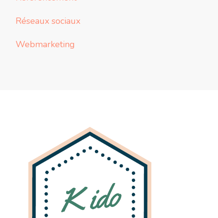
Réseaux sociaux
Webmarketing