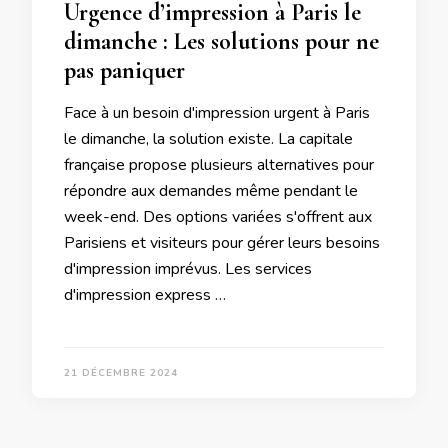
Urgence d’impression à Paris le
dimanche : Les solutions pour ne
pas paniquer
Face à un besoin d'impression urgent à Paris
le dimanche, la solution existe. La capitale
française propose plusieurs alternatives pour
répondre aux demandes même pendant le
week-end. Des options variées s'offrent aux
Parisiens et visiteurs pour gérer leurs besoins
d'impression imprévus. Les services
d'impression express …
21 DÉCEMBRE 2024