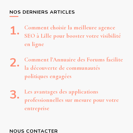
NOS DERNIERS ARTICLES
Comment choisir la meilleure agence
SEO à Lille pour booster votre visibilité
en ligne
Comment l’Annuaire des Forums facilite
la découverte de communautés
politiques engagées
Les avantages des applications
professionnelles sur mesure pour votre
entreprise
NOUS CONTACTER