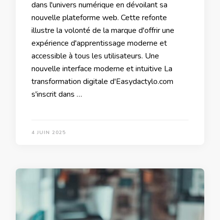
dans l'univers numérique en dévoilant sa
nouvelle plateforme web. Cette refonte
illustre la volonté de la marque d'offrir une
expérience d'apprentissage moderne et
accessible à tous les utilisateurs. Une
nouvelle interface moderne et intuitive La
transformation digitale d'Easydactylo.com
s'inscrit dans …
4 JUIN 2025