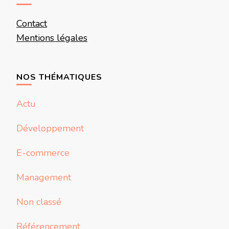
Contact
Mentions légales
NOS THÉMATIQUES
Actu
Développement
E-commerce
Management
Non classé
Référencement