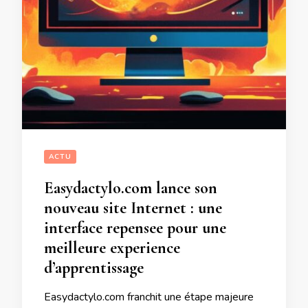
ACTU
Easydactylo.com lance son
nouveau site Internet : une
interface repensee pour une
meilleure experience
d’apprentissage
Easydactylo.com franchit une étape majeure