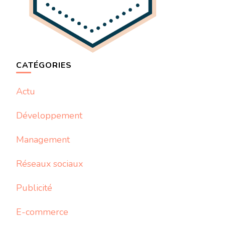
CATÉGORIES
Actu
Développement
Management
Réseaux sociaux
Publicité
E-commerce