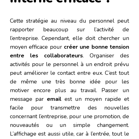
Cette stratégie au niveau du personnel peut
rapporter beaucoup sur l’activité de
l’entreprise. Cependant, elle doit chercher un
moyen efficace pour
créer une bonne tension
entre les collaborateurs
. Organiser des
activités pour le personnel à un endroit prévu
peut améliorer le contact entre eux. C’est tout
de même une très bonne idée pour les
motiver encore plus au travail. Passer un
message par
email
est un moyen rapide et
facile pour transmettre des nouvelles
concernant l’entreprise, pour une promotion, de
nouveautés ou un simple changement.
L’affichage est aussi utile, car à l’entrée, tout le