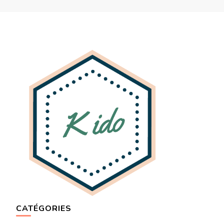
CATÉGORIES