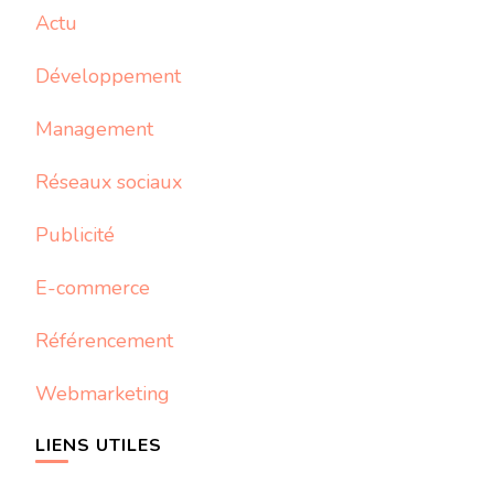
Actu
Développement
Management
Réseaux sociaux
Publicité
E-commerce
Référencement
Webmarketing
LIENS UTILES