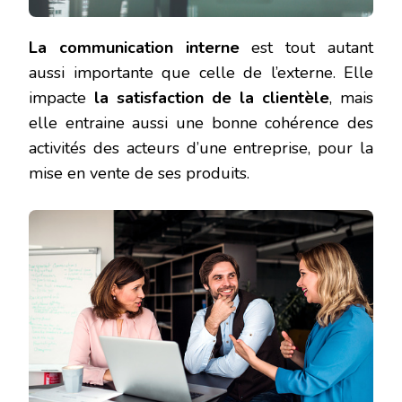
La communication interne
est tout autant
aussi importante que celle de l’externe. Elle
impacte
la satisfaction de la clientèle
, mais
elle entraine aussi une bonne cohérence des
activités des acteurs d’une entreprise, pour la
mise en vente de ses produits.