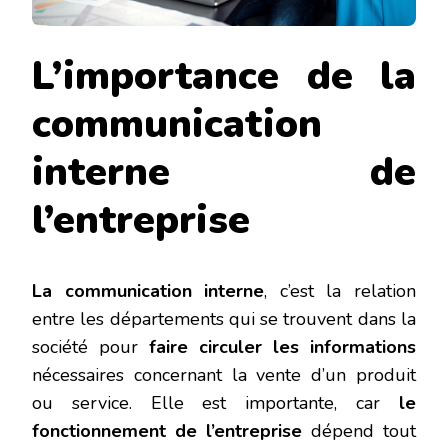
L’importance de la
communication
interne de
l’entreprise
La communication interne
, c’est la relation
entre les départements qui se trouvent dans la
société pour
faire circuler les informations
nécessaires concernant la vente d’un produit
ou service. Elle est importante, car
le
fonctionnement de l’entreprise
dépend tout