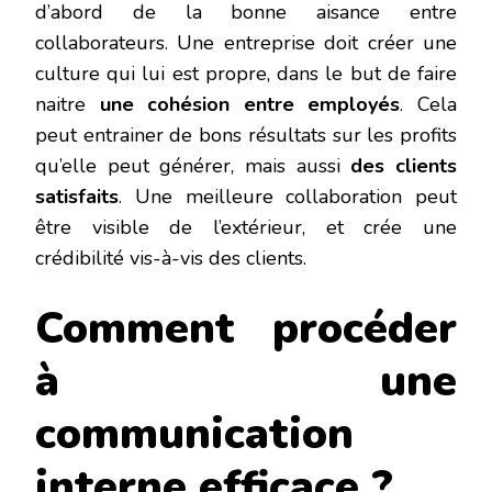
d’abord de la bonne aisance entre
collaborateurs. Une entreprise doit créer une
culture qui lui est propre, dans le but de faire
naitre
une cohésion entre employés
. Cela
peut entrainer de bons résultats sur les profits
qu’elle peut générer, mais aussi
des clients
satisfaits
. Une meilleure collaboration peut
être visible de l’extérieur, et crée une
crédibilité vis-à-vis des clients.
Comment procéder
à une
communication
interne efficace ?