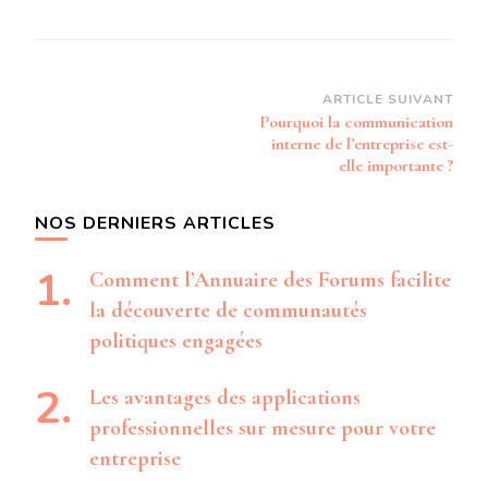
Navigation
ARTICLE SUIVANT
Pourquoi la communication
d’article
interne de l’entreprise est-
elle importante ?
NOS DERNIERS ARTICLES
Comment l’Annuaire des Forums facilite
la découverte de communautés
politiques engagées
Les avantages des applications
professionnelles sur mesure pour votre
entreprise