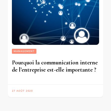
MANAGEMENT
Pourquoi la communication interne
de l’entreprise est-elle importante ?
27 AOÛT 2020