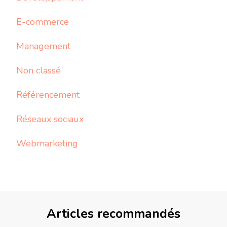
E-commerce
Management
Non classé
Référencement
Réseaux sociaux
Webmarketing
Articles recommandés