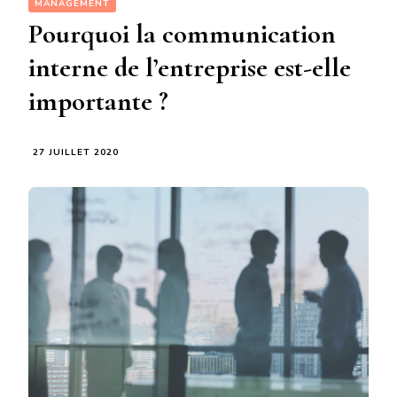
MANAGEMENT
Pourquoi la communication
interne de l’entreprise est-elle
importante ?
27 JUILLET 2020