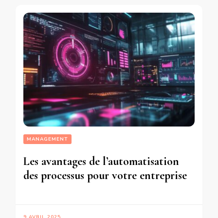
MANAGEMENT
Les avantages de l’automatisation
des processus pour votre entreprise
9 AVRIL 2025