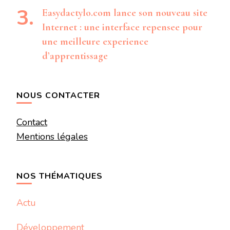
Easydactylo.com lance son nouveau site
Internet : une interface repensee pour
une meilleure experience
d’apprentissage
NOUS CONTACTER
Contact
Mentions légales
NOS THÉMATIQUES
Actu
Développement