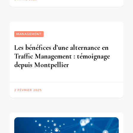
MANAGEMENT
Les bénéfices d’une alternance en
Traffic Management : témoignage
depuis Montpellier
2 FÉVRIER 2025