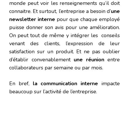
monde peut voir les renseignements qu’il doit
connaitre. Et surtout, l’entreprise a besoin d’
une
newsletter interne
pour que chaque employé
puisse donner son avis pour une amélioration.
On peut tout de même y intégrer les conseils
venant des clients, l’expression de leur
satisfaction sur un produit. Et ne pas oublier
d’établir convenablement
une réunion
entre
collaborateurs par semaine ou par mois.
En bref,
la communication interne
impacte
beaucoup sur l’activité de l’entreprise.