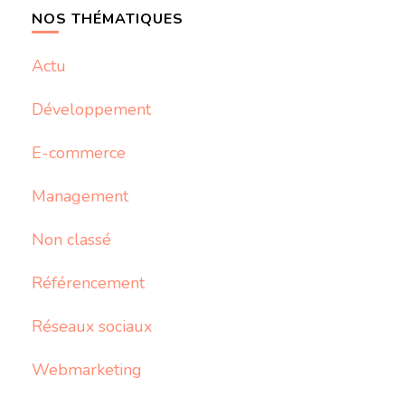
NOS THÉMATIQUES
Actu
Développement
E-commerce
Management
Non classé
Référencement
Réseaux sociaux
Webmarketing