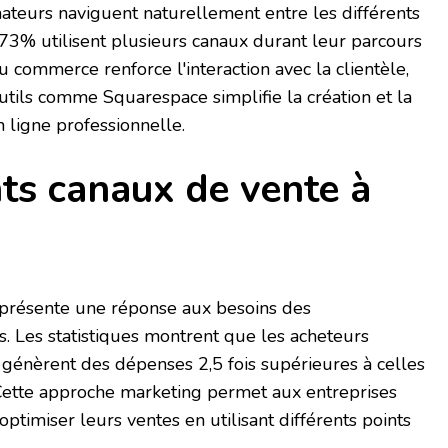
ateurs naviguent naturellement entre les différents
 73% utilisent plusieurs canaux durant leur parcours
du commerce renforce l'interaction avec la clientèle,
'outils comme Squarespace simplifie la création et la
 ligne professionnelle.
nts canaux de vente à
représente une réponse aux besoins des
Les statistiques montrent que les acheteurs
x génèrent des dépenses 2,5 fois supérieures à celles
. Cette approche marketing permet aux entreprises
'optimiser leurs ventes en utilisant différents points