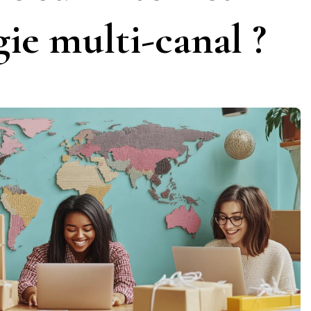
gie multi-canal ?