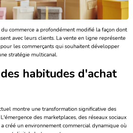
le du commerce a profondément modifié la façon dont
sent avec leurs clients. La vente en ligne représente
 pour les commerçants qui souhaitent développer
une stratégie multicanal.
 des habitudes d'achat
uel montre une transformation significative des
L'émergence des marketplaces, des réseaux sociaux
ne a créé un environnement commercial dynamique où