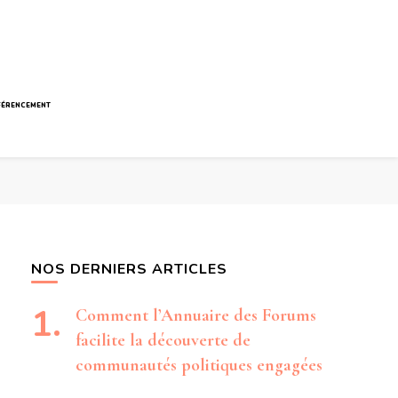
FÉRENCEMENT
NOS DERNIERS ARTICLES
Comment l’Annuaire des Forums
facilite la découverte de
communautés politiques engagées