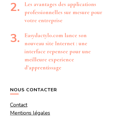
Les avantages des applications
professionnelles sur mesure pour
votre entreprise
Easydactylo.com lance son
nouveau site Internet : une
interface repensee pour une
meilleure experience
d’apprentissage
NOUS CONTACTER
Contact
Mentions légales