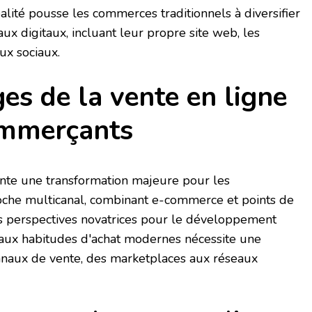
alité pousse les commerces traditionnels à diversifier
ux digitaux, incluant leur propre site web, les
ux sociaux.
es de la vente en ligne
ommerçants
ente une transformation majeure pour les
che multicanal, combinant e-commerce et points de
es perspectives novatrices pour le développement
 aux habitudes d'achat modernes nécessite une
canaux de vente, des marketplaces aux réseaux