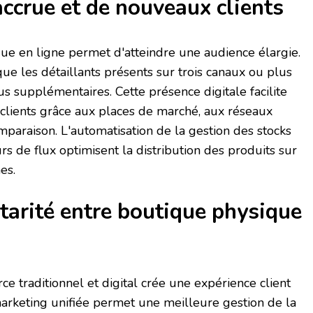
 accrue et de nouveaux clients
que en ligne permet d'atteindre une audience élargie.
que les détaillants présents sur trois canaux ou plus
 supplémentaires. Cette présence digitale facilite
 clients grâce aux places de marché, aux réseaux
mparaison. L'automatisation de la gestion des stocks
eurs de flux optimisent la distribution des produits sur
es.
arité entre boutique physique
e traditionnel et digital crée une expérience client
 marketing unifiée permet une meilleure gestion de la